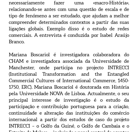
necessariamente fazer uma «macro-História»,
relacionando-se antes com uma questão de escala e de
tipo de fenómeno a ser estudado, que ajudam a melhor
compreender determinados contextos a partir das suas
ligações globais. Exemplo disso é o estudo de redes
comerciais. A entrevista é conduzida por Isabel Araújo
Branco.
Mariana Boscariol é investigadora colaboradora do
CHAM e investigadora associada da Universidade de
Manchester, onde participa no projecto INTRECCI
(Institutional Transformation and the Entangled
Commercial Cultures of International Commerce, 1450-
1750, ERC). Mariana Boscariol é doutorada em História
pela Universidade NOVA de Lisboa. Actualmente, o seu
principal interesse de investigação é o estudo da
participação e contribuição portuguesa para a criação,
continuidade e alteração das instituições do comércio
internacional a partir dos estudos de caso do projeto
INTRECCI – o Golfo da Guiné, o Golfo de Cambaia e o