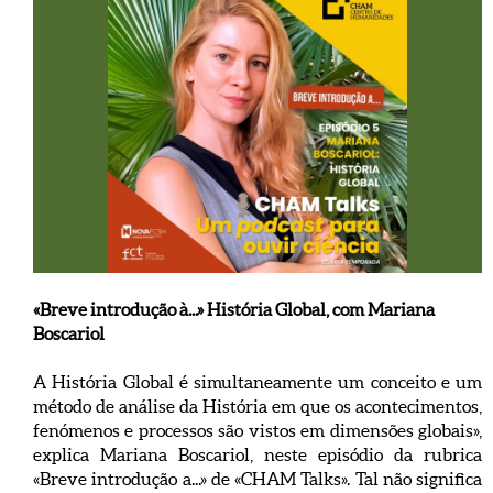
«Breve introdução à...» História Global, com Mariana
Boscariol
A História Global é simultaneamente um conceito e um
método de análise da História em que os acontecimentos,
fenómenos e processos são vistos em dimensões globais»,
explica Mariana Boscariol, neste episódio da rubrica
«Breve introdução a...» de «CHAM Talks». Tal não significa