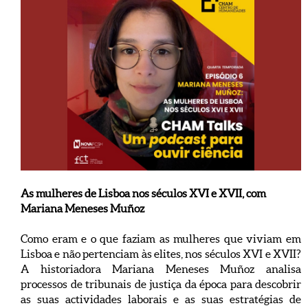
As mulheres de Lisboa nos séculos XVI e XVII, com
Mariana Meneses Muñoz
Como eram e o que faziam as mulheres que viviam em
Lisboa e não pertenciam às elites, nos séculos XVI e XVII?
A historiadora Mariana Meneses Muñoz analisa
processos de tribunais de justiça da época para descobrir
as suas actividades laborais e as suas estratégias de