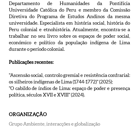
Departamento de Humanidades da Pontifícia
Universidade Católica do Peru e membro da Comissão
Diretiva do Programa de Estudos Andinos da mesma
universidade. Especialista em história social, história do
Peru colonial e etnohistória. Atualmente, encontra-se a
trabalhar no seu livro sobre os espaços de poder social,
económico e político da população indígena de Lima
durante o período colonial.
Publicações recentes:
"Ascensão social, controlo gremial e resistência confrarial:
os silheiros indígenas de Lima (1744-1772)" (2025);
"O cabildo de índios de Lima: espaço de poder e presença
política, séculos XVII e XVIII" (2024).
ORGANIZAÇÃO
Grupo Ambiente, interacções e globalização