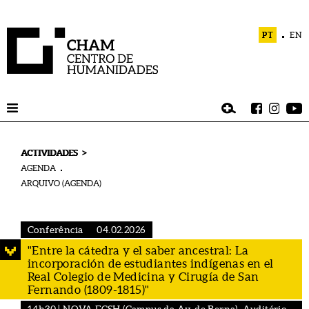
PT
EN
>
ACTIVIDADES
AGENDA
ARQUIVO (AGENDA)
Conferência
04.02.2026
"Entre la cátedra y el saber ancestral: La
incorporación de estudiantes indígenas en el
Real Colegio de Medicina y Cirugía de San
Fernando (1809-1815)"