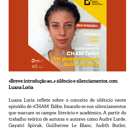
«Breve introdução ao...» silêncio e silenciamentos, com
Luana Loria
Luana Loria reflete sobre o conceito de silêncio neste
episódio de «CHAM
Talks
», focando-se nos silenciamentos
que marcam os campos literário e académico. A partir do
trabalho teórico de autoras e autores como Audre Lorde,
Gayatri Spivak, Guilherme Le Blanc, Judith Butler,