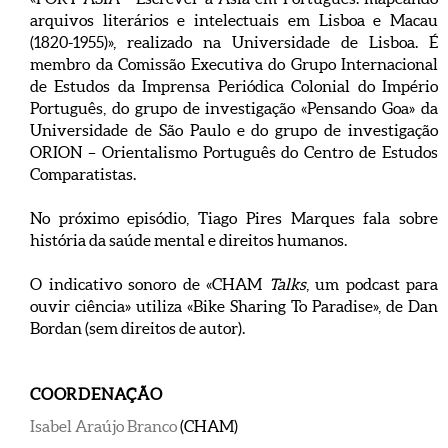
arquivos literários e intelectuais em Lisboa e Macau
(1820-1955)», realizado na Universidade de Lisboa. É
membro da Comissão Executiva do Grupo Internacional
de Estudos da Imprensa Periódica Colonial do Império
Português, do grupo de investigação «Pensando Goa» da
Universidade de São Paulo e do grupo de investigação
ORION – Orientalismo Português do Centro de Estudos
Comparatistas.
No próximo episódio, Tiago Pires Marques fala sobre
história da saúde mental e direitos humanos.
O indicativo sonoro de «CHAM
Talks
, um podcast para
ouvir ciência» utiliza «Bike Sharing To Paradise», de Dan
Bordan (sem direitos de autor).
COORDENAÇÃO
Isabel Araújo Branco
(CHAM)