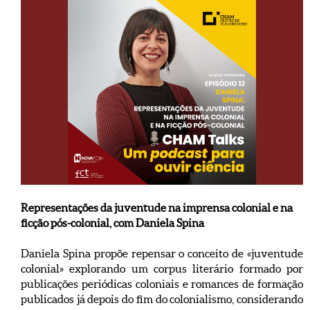
Representações da juventude na imprensa colonial e na
ficção pós-colonial, com Daniela Spina
Daniela Spina propõe repensar o conceito de «juventude
colonial» explorando um corpus literário formado por
publicações periódicas coloniais e romances de formação
publicados já depois do fim do colonialismo, considerando