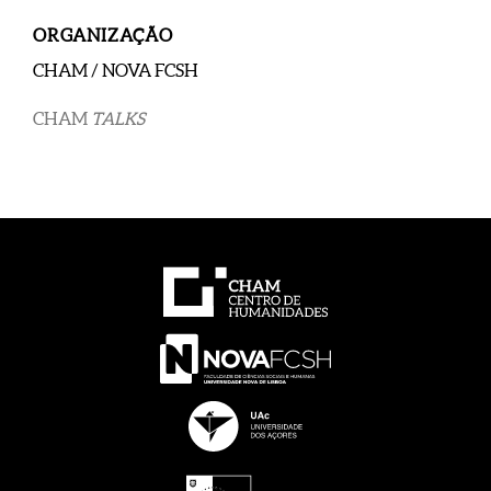
ORGANIZAÇÃO
CHAM / NOVA FCSH
CHAM
TALKS