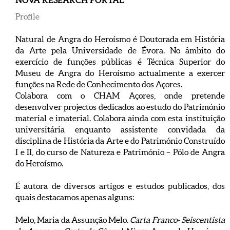
NOVA RESEARCH PORTAL
Profile
Natural de Angra do Heroísmo é Doutorada em História
da Arte pela Universidade de Évora. No âmbito do
exercício de funções públicas é Técnica Superior do
Museu de Angra do Heroísmo actualmente a exercer
funções na Rede de Conhecimento dos Açores.
Colabora com o CHAM Açores, onde pretende
desenvolver projectos dedicados ao estudo do Património
material e imaterial. Colabora ainda com esta instituição
universitária enquanto assistente convidada da
disciplina de História da Arte e do Património Construído
I e II, do curso de Natureza e Património – Pólo de Angra
do Heroísmo.
É autora de diversos artigos e estudos publicados, dos
quais destacamos apenas alguns:
Melo, Maria da Assunção Melo.
Carta Franco- Seiscentista