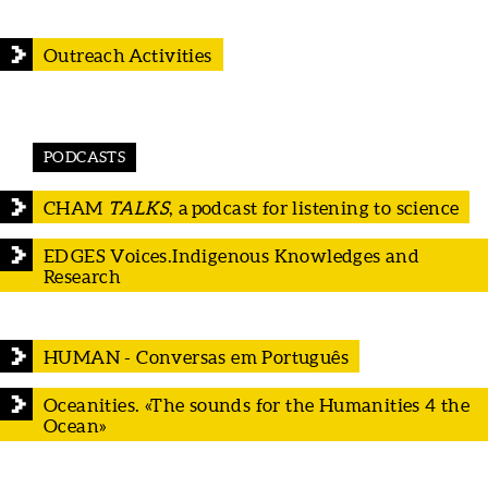
Outreach Activities
PODCASTS
CHAM
TALKS
, a podcast for listening to science
EDGES Voices.Indigenous Knowledges and
Research
HUMAN - Conversas em Português
Oceanities. «The sounds for the Humanities 4 the
Ocean»