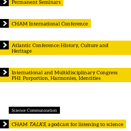
Permanent Seminars
CHAM International Conference
Atlantic Conference: History, Culture and
Heritage
International and Multidisciplinary Congress
PHI: Porportion, Harmonies, Identities
Science Communication
CHAM
TALKS
, a podcast for listening to science