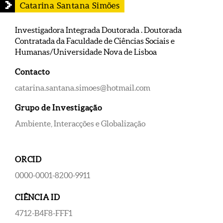
Catarina Santana Simões
Investigadora Integrada Doutorada . Doutorada
Contratada da Faculdade de Ciências Sociais e
Humanas/Universidade Nova de Lisboa
Contacto
catarina.santana.simoes@hotmail.com
Grupo de Investigação
Ambiente, Interacções e Globalização
ORCID
0000-0001-8200-9911
CIÊNCIA ID
4712-B4F8-FFF1