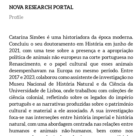
NOVA RESEARCH PORTAL
Profile
Catarina Simões é uma historiadora da época moderna.
Concluiu o seu doutoramento em História em junho de
2021, com uma tese sobre a presença e a apropriação
política de animais não europeus na corte portuguesa no
Renascimento, e o papel cultural que esses animais
desempenhavam na Europa no mesmo período. Entre
2017 e 2023, colaborou como assistente de investigação no
Museu Nacional de História Natural e da Ciência da
Universidade de Lisboa, onde trabalhou com coleções de
ciência colonial, refletindo sobre os legados do império
português e as narrativas produzidas sobre o património
cultural e material a ele associado. A sua investigação
foca-se nas interseções entre história imperial e história
natural, com uma abordagem centrada nas relações entre
humanos e animais não-humanos, bem como nos