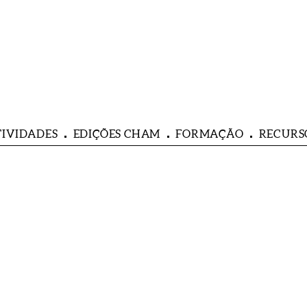
TIVIDADES
EDIÇÕES CHAM
FORMAÇÃO
RECURS