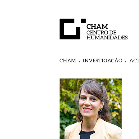
CHAM
INVESTIGAÇÃO
AC