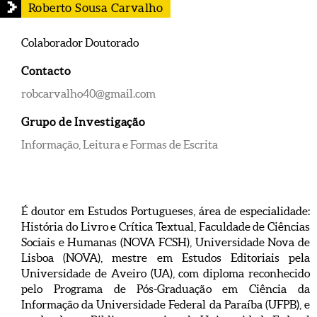
Roberto Sousa Carvalho
Colaborador Doutorado
Contacto
robcarvalho40@gmail.com
Grupo de Investigação
Informação, Leitura e Formas de Escrita
É doutor em Estudos Portugueses, área de especialidade:
História do Livro e Crítica Textual, Faculdade de Ciências
Sociais e Humanas (NOVA FCSH), Universidade Nova de
Lisboa (NOVA), mestre em Estudos Editoriais pela
Universidade de Aveiro (UA), com diploma reconhecido
pelo Programa de Pós-Graduação em Ciência da
Informação da Universidade Federal da Paraíba (UFPB), e