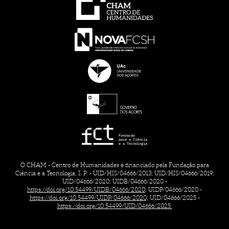
O CHAM - Centro de Humanidades é financiado pela Fundação para
Ciência e a Tecnologia, I. P. - UID/HIS/04666/2013; UID/HIS/04666/2019;
UID/04666/2020; UIDB/04666/2020 -
https://doi.org/10.54499/UIDB/04666/2020;
UIDP/04666/2020 -
https://doi.org/10.54499/UIDP/04666/2020;
UID/04666/2025 -
https://doi.org/10.54499/UID/04666/2025.