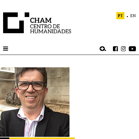
PT
EN