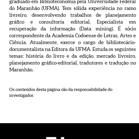
graduado em Biblioteconomia pela Universidade Federal
do Maranhão (UFMA). Tem sólida experiência no ramo
livreiro, desenvolvendo trabalhos de planejamento
gráfico e consultoria editorial. Especialista em
recuperação da informação (Data mining). É sócio
correspondente da Academia Codoense de Letras, Artes e
Ciência. Atualmente, exerce o cargo de bibliotecário-
documentalista na Editora da UFMA. Estuda os seguintes
temas: história do livro e da edição, mercado livreiro,
planejamento gráfico-editorial, tradutores e tradução no
Maranhão.
Os conteúdos desta página são da responsabilidade do
investigador.