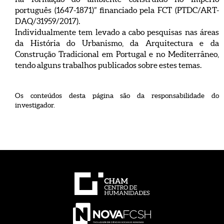
português (1647-1871)” financiado pela FCT (PTDC/ART-
DAQ/31959/2017).
Individualmente tem levado a cabo pesquisas nas áreas
da História do Urbanismo, da Arquitectura e da
Construção Tradicional em Portugal e no Mediterrâneo,
tendo alguns trabalhos publicados sobre estes temas.
Os conteúdos desta página são da responsabilidade do
investigador.