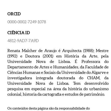
ORCID
0000-0002-7249-1078
CIÊNCIA ID
4812-9AD7-7A9D
Renata Malcher de Araujo é Arquitecta (1988); Mestre
(1992) e Doutora (2001) em História da Arte, pela
Universidade Nova de Lisboa. É Professora do
Departamento de Artes e Humanidades, da Faculdade de
Ciências Humanas e Sociais da Universidade do Algarve e
investigadora integrada doutorada do CHAM, da
Universidade Nova de Lisboa. Tem desenvolvido
pesquisa em especial na área da história do urbanismo
colonial, historia da cartografia e estudos de património.
Os conteúdos desta página são da responsabilidade do