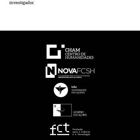
investigador.