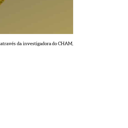
 através da investigadora do CHAM,