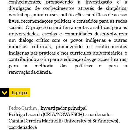
conhecimentos, promovendo a investigação e a
divulgação de conhecimentos através de simpósios,
workshops, mini-cursos, publicações científicas de acesso
livre, recomendações políticas e conteúdos para as redes
sociais. O projecto criará ferramentas analíticas para as
universidades, escolas e comunidades desenvolverem
um diálogo crítico com os povos indígenas e outras
minorias culturais, promovendo os conhecimentos
indígenas nas práticas e nos currículos universitários, e
contribuindo assim para a educação das gerações futuras,
para a melhoria das políticas e para a
renovação da ciência.
Equipa
Pedro Cardim
. Investigador principal
Rodrigo Lacerda (CRIA/NOVA FSCH) . coordenador
Camila Ferreira Marinelli (University of St Andrews) .
coordenadora