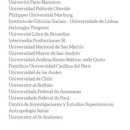
Univerité Paris Nanterre
Universidad Pablo de Olavide
Philippes Universität Marburg
Instituto de Ciências Sociais
– Universidade de Lisboa
Helsingin Yliopisto
Université Libre de Bruxelles
Intermedia Producciones SL
Universidad Nacional de San Martín
Universidad Mayor de San Andrés
Universidad Andina Simón Bolívar
, sede Quito
Pontificia Universidad Católica del Perú
Universidad de los Andes
Universidad de Chile
University
at Buffalo
Universidade
Federal do Amazonas
Universidade Federal do Pará
Centro de Investigaciones y Estudios Superiores en
Antropología Social
University of St Andrews