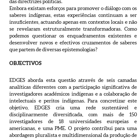
das directrizes políticas.
Embora existam esforços para promover o diálogo com os
saberes indígenas, estas experiências continuam a ser
insuficientes, actuando apenas em contextos locais e não
se revelaram estruturalmente transformadoras. Como
podemos questionar os enquadramentos existentes e
desenvolver novos e efectivos cruzamentos de saberes
que partem de diversas epistemologias?
OBJECTIVOS
EDGES aborda esta questão através de seis camadas
analíticas diferentes com a participação significativa de
investigadores académicos indígenas e a colaboração de
intelectuais e peritos indígenas. Para concretizar este
objetivo, EDGES cria uma rede sustentável e
disciplinarmente diversificada, com mais de 150
investigadores de 18 universidades europeias e
americanas, e uma PME. O projeto contribui para uma
abordagem pluralista e multidimensional da produção de