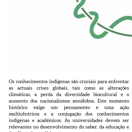
Os conhecimentos indígenas são cruciais para enfrentar
as actuais crises globais, tais como as alterações
climáticas, a perda da diversidade biocultural e o
aumento dos nacionalismos xenófobos. Este momento
histórico exige um pensamento e uma ação
multicêntricos e a conjugação dos conhecimentos
indígenas e académicos. As universidades devem ser
relevantes no desenvolvimento do saber, da educação e