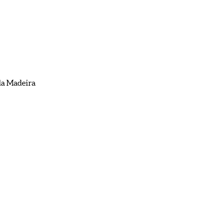
da Madeira