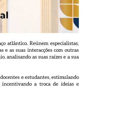
ço atlântico. Reúnem especialistas,
as e as suas interacções com outras
io, analisando as suas raízes e a sua
 docentes e estudantes, estimulando
 incentivando a troca de ideias e