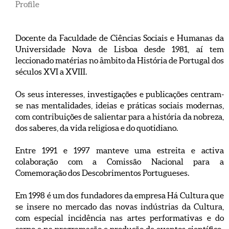
Profile
Docente da Faculdade de Ciências Sociais e Humanas da
Universidade Nova de Lisboa desde 1981, aí tem
leccionado matérias no âmbito da História de Portugal dos
séculos XVI a XVIII.
Os seus interesses, investigações e publicações centram-
se nas mentalidades, ideias e práticas sociais modernas,
com contribuições de salientar para a história da nobreza,
dos saberes, da vida religiosa e do quotidiano.
Entre 1991 e 1997 manteve uma estreita e activa
colaboração com a Comissão Nacional para a
Comemoração dos Descobrimentos Portugueses.
Em 1998 é um dos fundadores da empresa Há Cultura que
se insere no mercado das novas indústrias da Cultura,
com especial incidência nas artes performativas e do