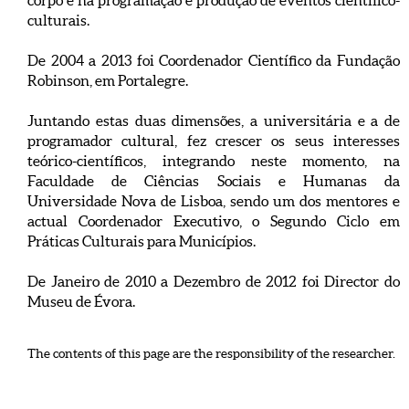
corpo e na programação e produção de eventos científico-
culturais.
De 2004 a 2013 foi Coordenador Científico da Fundação
Robinson, em Portalegre.
Juntando estas duas dimensões, a universitária e a de
programador cultural, fez crescer os seus interesses
teórico-científicos, integrando neste momento, na
Faculdade de Ciências Sociais e Humanas da
Universidade Nova de Lisboa, sendo um dos mentores e
actual Coordenador Executivo, o Segundo Ciclo em
Práticas Culturais para Municípios.
De Janeiro de 2010 a Dezembro de 2012 foi Director do
Museu de Évora.
The contents of this page are the responsibility of the researcher.