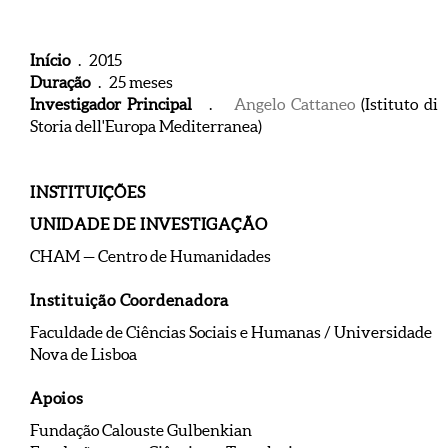
Início
. 2015
Duração
. 25 meses
Investigador Principal
.
Angelo Cattaneo
(Istituto di
Storia dell'Europa Mediterranea)
INSTITUIÇÕES
UNIDADE DE INVESTIGAÇÃO
CHAM — Centro de Humanidades
Instituição Coordenadora
Faculdade de Ciências Sociais e Humanas / Universidade
Nova de Lisboa
Apoios
Fundação Calouste Gulbenkian