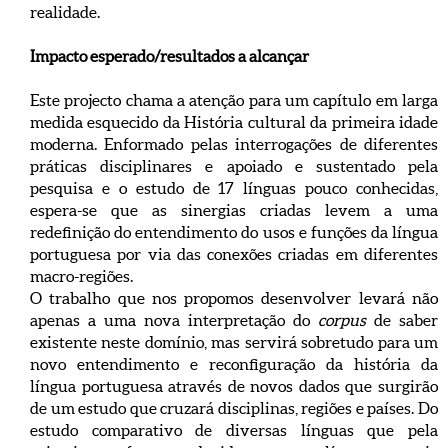
realidade.
Impacto esperado/resultados a alcançar
Este projecto chama a atenção para um capítulo em larga
medida esquecido da História cultural da primeira idade
moderna. Enformado pelas interrogações de diferentes
práticas disciplinares e apoiado e sustentado pela
pesquisa e o estudo de 17 línguas pouco conhecidas,
espera-se que as sinergias criadas levem a uma
redefinição do entendimento do usos e funções da língua
portuguesa por via das conexões criadas em diferentes
macro-regiões.
O trabalho que nos propomos desenvolver levará não
apenas a uma nova interpretação do
corpus
de saber
existente neste domínio, mas servirá sobretudo para um
novo entendimento e reconfiguração da história da
língua portuguesa através de novos dados que surgirão
de um estudo que cruzará disciplinas, regiões e países. Do
estudo comparativo de diversas línguas que pela