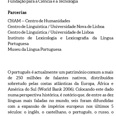
Fundação para a Ciência e a Tecnologia
Parcerias
CHAM — Centro de Humanidade
s
Centro de Linguística / Universidade Nova de Lisboa
Centro de Linguística / Universidade de Lisboa
Instituto de Lexicologia e Lexicografia da Língua
Portuguesa
Museu da Língua Portuguesa
O português é actualmente um património comum a mais
de 250 milhões de falantes nativos, distribuídos
sobretudo pelas costas atlânticas da Europa, África e
América do Sul (World Bank 2006). Colocando este dado
numa perspectiva histórica, é notório que, de entre as dez
línguas mais faladas no mundo, seis foram difundidas
com a expansão de impérios europeus nos últimos 5
séculos: o inglês, o castelhano, o português, o russo, o