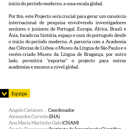
início do período moderno, a uma escala global.
Por fim, este Projecto será crucial para gerar um consórcio
internacional de pesquisa envolvendo investigadores
seniores e juniores de Portugal, Europa, África, Brasil e
Ásia, focado na história, espaço e usos do português desde
o início do período moderno. A parceria com a Academia
das Ciências de Lisboa, o Museu da Língua de São Paulo e o
recém-criado Museu da Língua de Bragança, por outro
lado, permitirá “exportar” o projecto para outras
academias e museus a nível global.
Equipa
Angelo Cattaneo
. Coordenador
Alexandra Curvelo
(IHA)
Ana Maria Martinho Gale
(CHAM)