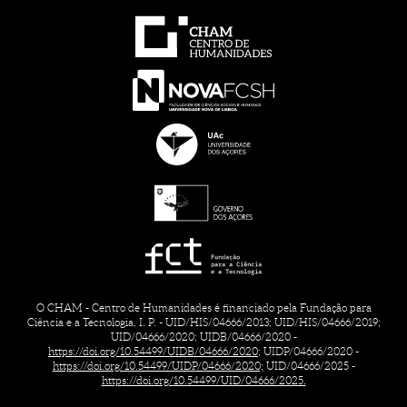
O CHAM - Centro de Humanidades é financiado pela Fundação para
Ciência e a Tecnologia, I. P. - UID/HIS/04666/2013; UID/HIS/04666/2019;
UID/04666/2020; UIDB/04666/2020 -
https://doi.org/10.54499/UIDB/04666/2020;
UIDP/04666/2020 -
https://doi.org/10.54499/UIDP/04666/2020;
UID/04666/2025 -
https://doi.org/10.54499/UID/04666/2025.