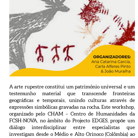
A arte rupestre constitui um património universal e um
testemunho material que transcende fronteiras
geográficas e temporais, unindo culturas através de
expressões simbólicas gravadas na rocha. Este workshop,
organizado pelo CHAM – Centro de Humanidades da
FCSH-NOVA, no âmbito do Projecto EDGES, propõe um
diálogo interdisciplinar entre especialistas que
investigam desde o Médio e Alto Orinoco (Colômbia) ao