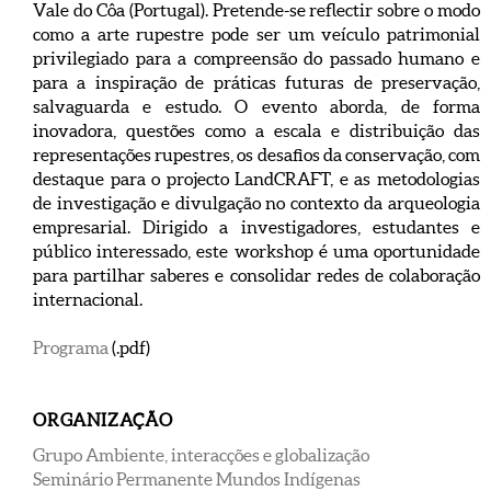
Vale do Côa (Portugal). Pretende-se reflectir sobre o modo
como a arte rupestre pode ser um veículo patrimonial
privilegiado para a compreensão do passado humano e
para a inspiração de práticas futuras de preservação,
salvaguarda e estudo. O evento aborda, de forma
inovadora, questões como a escala e distribuição das
representações rupestres, os desafios da conservação, com
destaque para o projecto LandCRAFT, e as metodologias
de investigação e divulgação no contexto da arqueologia
empresarial. Dirigido a investigadores, estudantes e
público interessado, este workshop é uma oportunidade
para partilhar saberes e consolidar redes de colaboração
internacional.
Programa
(.pdf)
ORGANIZAÇÃO
Grupo Ambiente, interacções e globalização
Seminário Permanente Mundos Indígenas