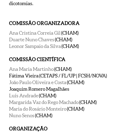
dicotomias.
COMISSÃO ORGANIZADORA
Ana Cristina Correia Gil
(CHAM)
Duarte Nuno Chaves
(CHAM)
Leonor Sampaio da Silva
(CHAM)
COMISSÃO CIENTÍFICA
Ana Maria Martinho
(CHAM)
Fátima Vieira (CETAPS / FL/UP | FCSH/NOVA)
João Paulo Oliveira e Costa
(CHAM)
Joaquim Romero Magalhães
Luís Andrade
(CHAM)
Margarida Vaz do Rego Machado
(CHAM)
Maria do Rosário Monteiro
(CHAM)
Nuno Senos
(CHAM)
ORGANIZAÇÃO