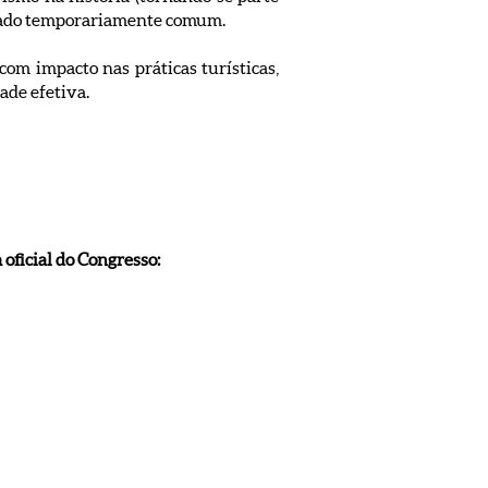
assado temporariamente comum.
om impacto nas práticas turísticas,
ade efetiva.
 oficial do Congresso: