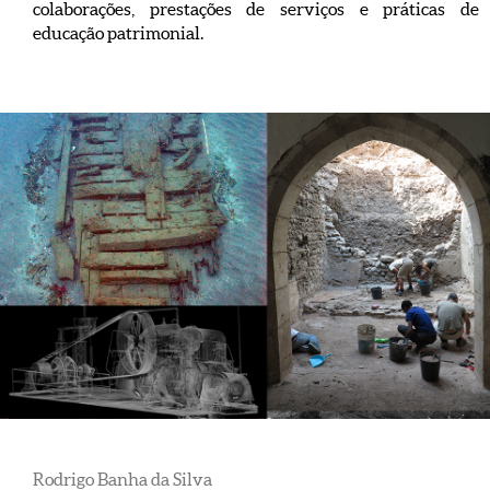
colaborações, prestações de serviços e práticas de
educação patrimonial.
Rodrigo Banha da Silva